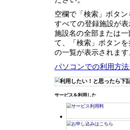
空欄で「検索」ボタン
すべての登録施設が表
施設名の全部または一
て、「検索」ボタンを
の一覧が表示されます
パソコンでの利用方法