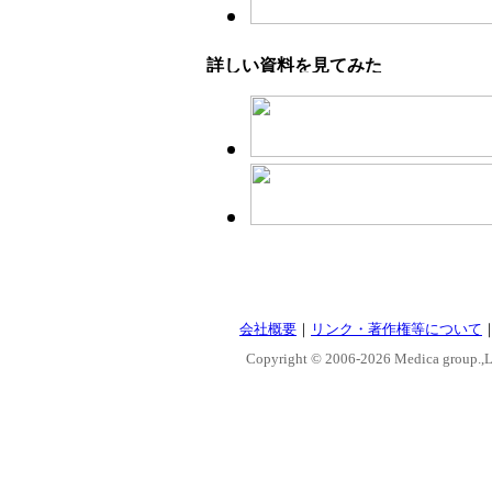
会社概要
｜
リンク・著作権等について
Copyright © 2006-
2026 Medica group.,Lt