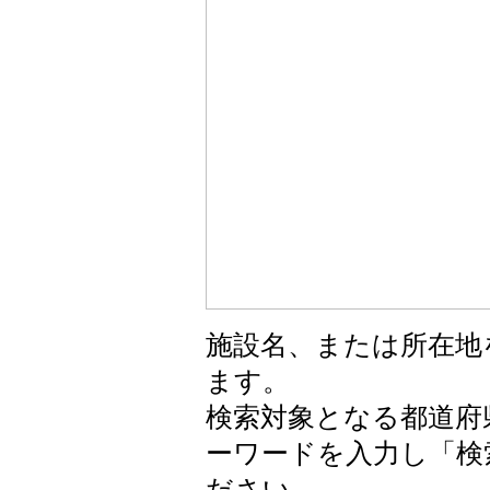
施設名、または所在地
ます。
検索対象となる都道府
ーワードを入力し「検
ださい。