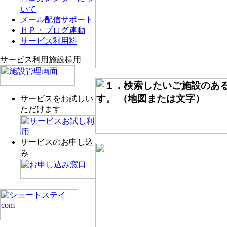
いて
メール配信サポート
ＨＰ・ブログ連動
サービス利用料
サービス利用施設様用
サービスをお試しい
ただけます
サービスのお申し込
み