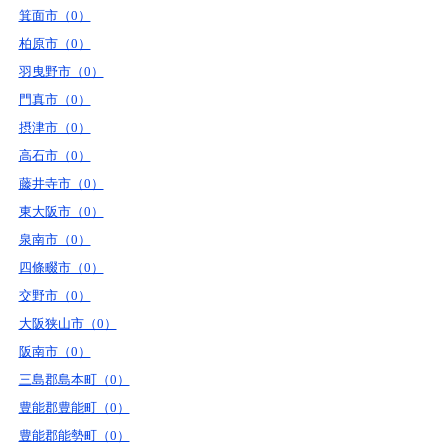
箕面市（0）
柏原市（0）
羽曳野市（0）
門真市（0）
摂津市（0）
高石市（0）
藤井寺市（0）
東大阪市（0）
泉南市（0）
四條畷市（0）
交野市（0）
大阪狭山市（0）
阪南市（0）
三島郡島本町（0）
豊能郡豊能町（0）
豊能郡能勢町（0）