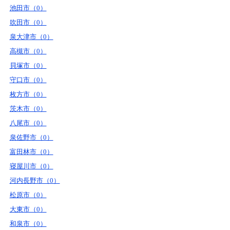
池田市（0）
吹田市（0）
泉大津市（0）
高槻市（0）
貝塚市（0）
守口市（0）
枚方市（0）
茨木市（0）
八尾市（0）
泉佐野市（0）
富田林市（0）
寝屋川市（0）
河内長野市（0）
松原市（0）
大東市（0）
和泉市（0）