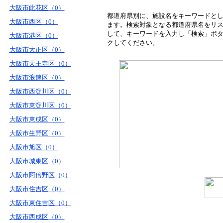
大阪市此花区（0）
都道府県別に、施設名をキーワードと
大阪市西区（0）
ます。検索対象となる都道府県名をリ
して、キーワードを入力し「検索」ボ
大阪市港区（0）
クしてください。
大阪市大正区（0）
大阪市天王寺区（0）
大阪市浪速区（0）
大阪市西淀川区（0）
大阪市東淀川区（0）
大阪市東成区（0）
大阪市生野区（0）
大阪市旭区（0）
大阪市城東区（0）
大阪市阿倍野区（0）
大阪市住吉区（0）
大阪市東住吉区（0）
大阪市西成区（0）