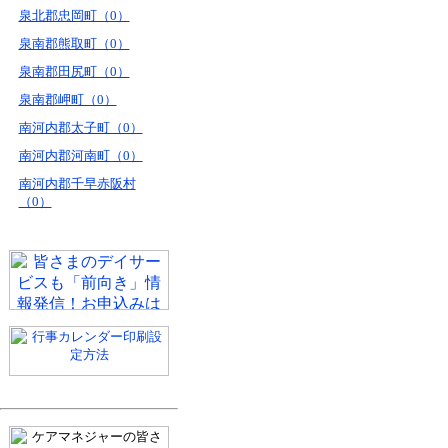
泉北郡忠岡町（0）
泉南郡熊取町（0）
泉南郡田尻町（0）
泉南郡岬町（0）
南河内郡太子町（0）
南河内郡河南町（0）
南河内郡千早赤阪村
（0）