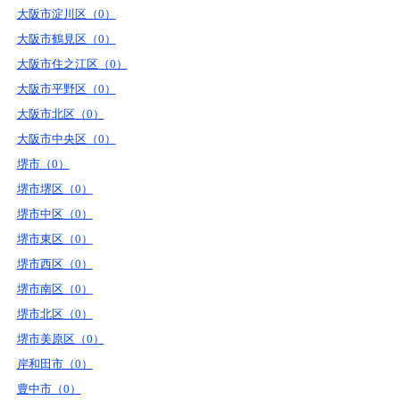
大阪市淀川区（0）
大阪市鶴見区（0）
大阪市住之江区（0）
大阪市平野区（0）
大阪市北区（0）
大阪市中央区（0）
堺市（0）
堺市堺区（0）
堺市中区（0）
堺市東区（0）
堺市西区（0）
堺市南区（0）
堺市北区（0）
堺市美原区（0）
岸和田市（0）
豊中市（0）