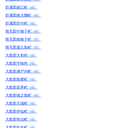
肝属郡錦江町（0）
肝属郡南大隅町（0）
肝属郡肝付町（0）
熊毛郡中種子町（0）
熊毛郡南種子町（0）
熊毛郡屋久島町（0）
大島郡大和村（0）
大島郡宇検村（0）
大島郡瀬戸内町（0）
大島郡龍郷町（0）
大島郡喜界町（0）
大島郡徳之島町（0）
大島郡天城町（0）
大島郡伊仙町（0）
大島郡和泊町（0）
大島郡知名町（0）