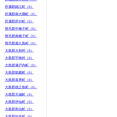
肝属郡錦江町（0）
肝属郡南大隅町（0）
肝属郡肝付町（0）
熊毛郡中種子町（0）
熊毛郡南種子町（0）
熊毛郡屋久島町（0）
大島郡大和村（0）
大島郡宇検村（0）
大島郡瀬戸内町（0）
大島郡龍郷町（0）
大島郡喜界町（0）
大島郡徳之島町（0）
大島郡天城町（0）
大島郡伊仙町（0）
大島郡和泊町（0）
大島郡知名町（0）