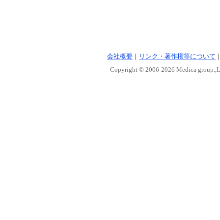
会社概要
｜
リンク・著作権等について
Copyright © 2006-
2026 Medica group.,Lt