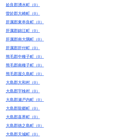
姶良郡湧水町（0）
曽於郡大崎町（0）
肝属郡東串良町（0）
肝属郡錦江町（0）
肝属郡南大隅町（0）
肝属郡肝付町（0）
熊毛郡中種子町（0）
熊毛郡南種子町（0）
熊毛郡屋久島町（0）
大島郡大和村（0）
大島郡宇検村（0）
大島郡瀬戸内町（0）
大島郡龍郷町（0）
大島郡喜界町（0）
大島郡徳之島町（0）
大島郡天城町（0）