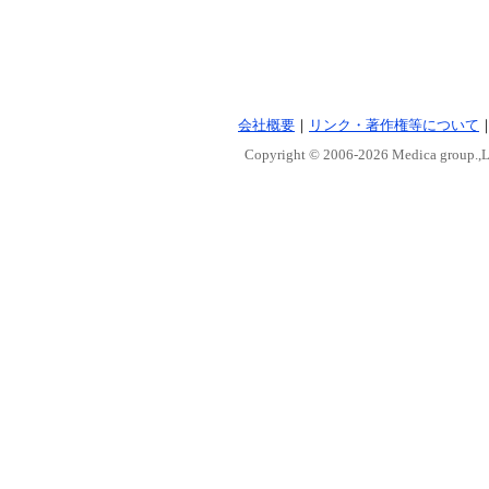
会社概要
｜
リンク・著作権等について
Copyright © 2006-
2026 Medica group.,Lt