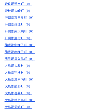
姶良郡湧水町（0）
曽於郡大崎町（0）
肝属郡東串良町（0）
肝属郡錦江町（0）
肝属郡南大隅町（0）
肝属郡肝付町（0）
熊毛郡中種子町（0）
熊毛郡南種子町（0）
熊毛郡屋久島町（0）
大島郡大和村（0）
大島郡宇検村（0）
大島郡瀬戸内町（0）
大島郡龍郷町（0）
大島郡喜界町（0）
大島郡徳之島町（0）
大島郡天城町（0）