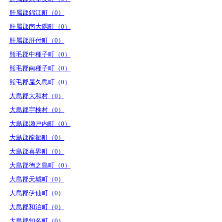
肝属郡錦江町（0）
肝属郡南大隅町（0）
肝属郡肝付町（0）
熊毛郡中種子町（0）
熊毛郡南種子町（0）
熊毛郡屋久島町（0）
大島郡大和村（0）
大島郡宇検村（0）
大島郡瀬戸内町（0）
大島郡龍郷町（0）
大島郡喜界町（0）
大島郡徳之島町（0）
大島郡天城町（0）
大島郡伊仙町（0）
大島郡和泊町（0）
大島郡知名町（0）