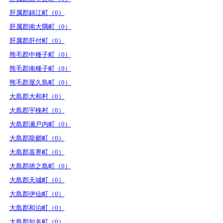
肝属郡錦江町（0）
肝属郡南大隅町（0）
肝属郡肝付町（0）
熊毛郡中種子町（0）
熊毛郡南種子町（0）
熊毛郡屋久島町（0）
大島郡大和村（0）
大島郡宇検村（0）
大島郡瀬戸内町（0）
大島郡龍郷町（0）
大島郡喜界町（0）
大島郡徳之島町（0）
大島郡天城町（0）
大島郡伊仙町（0）
大島郡和泊町（0）
大島郡知名町（0）