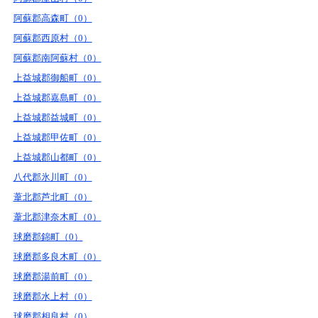
阿蘇郡高森町（0）
阿蘇郡西原村（0）
阿蘇郡南阿蘇村（0）
上益城郡御船町（0）
上益城郡嘉島町（0）
上益城郡益城町（0）
上益城郡甲佐町（0）
上益城郡山都町（0）
八代郡氷川町（0）
葦北郡芦北町（0）
葦北郡津奈木町（0）
球磨郡錦町（0）
球磨郡多良木町（0）
球磨郡湯前町（0）
球磨郡水上村（0）
球磨郡相良村（0）