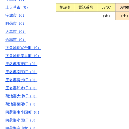
上天草市（0）
施設名
電話番号
08/07
08/08
宇城市（0）
（金）
（土
阿蘇市（0）
天草市（0）
合志市（0）
下益城郡富合町（0）
下益城郡美里町（0）
玉名郡玉東町（0）
玉名郡南関町（0）
玉名郡長洲町（0）
玉名郡和水町（0）
菊池郡大津町（0）
菊池郡菊陽町（0）
阿蘇郡南小国町（0）
阿蘇郡小国町（0）
阿蘇郡産山村（0）