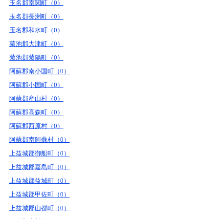
玉名郡南関町（0）
玉名郡長洲町（0）
玉名郡和水町（0）
菊池郡大津町（0）
菊池郡菊陽町（0）
阿蘇郡南小国町（0）
阿蘇郡小国町（0）
阿蘇郡産山村（0）
阿蘇郡高森町（0）
阿蘇郡西原村（0）
阿蘇郡南阿蘇村（0）
上益城郡御船町（0）
上益城郡嘉島町（0）
上益城郡益城町（0）
上益城郡甲佐町（0）
上益城郡山都町（0）