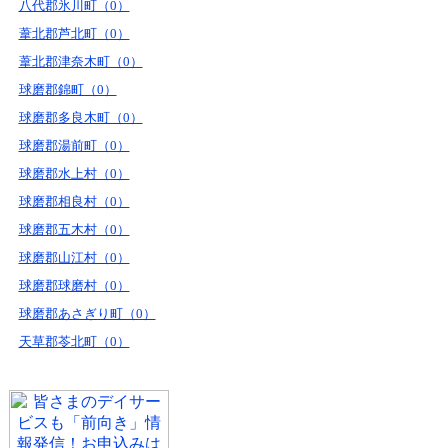
八代郡氷川町（0）
葦北郡芦北町（0）
葦北郡津奈木町（0）
球磨郡錦町（0）
球磨郡多良木町（0）
球磨郡湯前町（0）
球磨郡水上村（0）
球磨郡相良村（0）
球磨郡五木村（0）
球磨郡山江村（0）
球磨郡球磨村（0）
球磨郡あさぎり町（0）
天草郡苓北町（0）