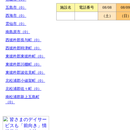
五島市（0）
施設名
電話番号
08/08
08/09
西海市（0）
（土）
（日
雲仙市（0）
南島原市（0）
西彼杵郡長与町（0）
西彼杵郡時津町（0）
東彼杵郡東彼杵町（0）
東彼杵郡川棚町（0）
東彼杵郡波佐見町（0）
北松浦郡小値賀町（0）
北松浦郡佐々町（0）
南松浦郡新上五島町
（0）