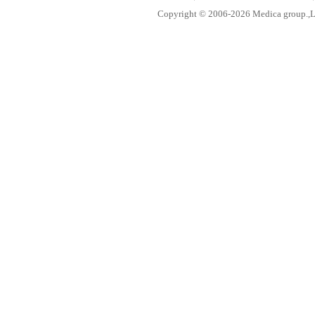
Copyright © 2006-
2026 Medica group.,Lt