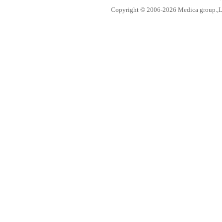
Copyright © 2006-
2026 Medica group.,Lt