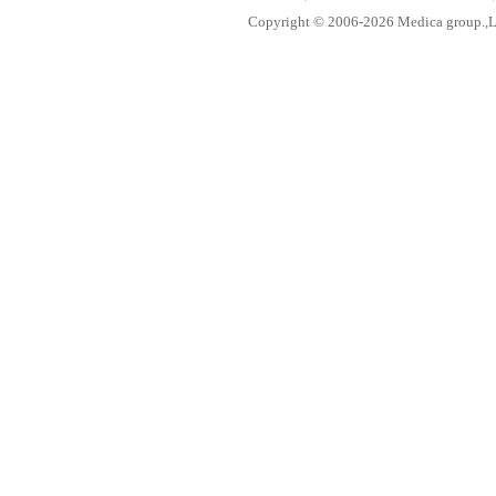
Copyright © 2006-
2026 Medica group.,Lt