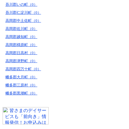
吾川郡いの町（0）
吾川郡仁淀川町（0）
高岡郡中土佐町（0）
高岡郡佐川町（0）
高岡郡越知町（0）
高岡郡檮原町（0）
高岡郡日高村（0）
高岡郡津野町（0）
高岡郡四万十町（0）
幡多郡大月町（0）
幡多郡三原村（0）
幡多郡黒潮町（0）