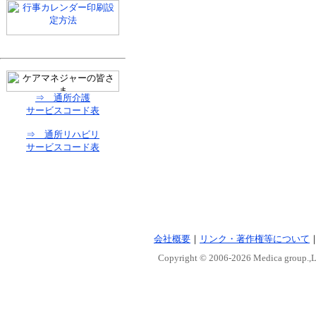
⇒ 通所介護
サービスコード表
⇒ 通所リハビリ
サービスコード表
会社概要
｜
リンク・著作権等について
Copyright © 2006-
2026 Medica group.,Lt