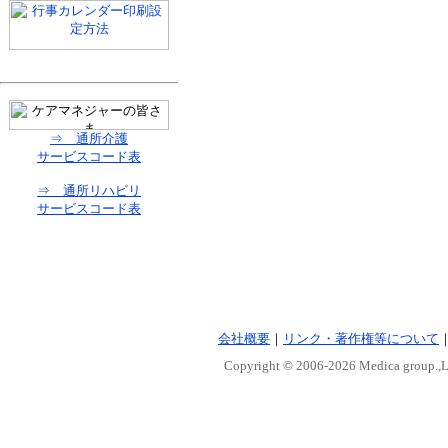
⇒ 通所介護
サービスコード表
⇒ 通所リハビリ
サービスコード表
会社概要
｜
リンク・著作権等について
Copyright © 2006-
2026 Medica group.,Lt