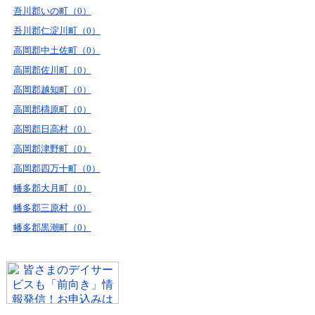
吾川郡いの町（0）
吾川郡仁淀川町（0）
高岡郡中土佐町（0）
高岡郡佐川町（0）
高岡郡越知町（0）
高岡郡檮原町（0）
高岡郡日高村（0）
高岡郡津野町（0）
高岡郡四万十町（0）
幡多郡大月町（0）
幡多郡三原村（0）
幡多郡黒潮町（0）