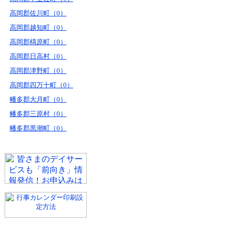
高岡郡佐川町（0）
高岡郡越知町（0）
高岡郡檮原町（0）
高岡郡日高村（0）
高岡郡津野町（0）
高岡郡四万十町（0）
幡多郡大月町（0）
幡多郡三原村（0）
幡多郡黒潮町（0）