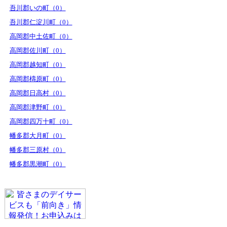
吾川郡いの町（0）
吾川郡仁淀川町（0）
高岡郡中土佐町（0）
高岡郡佐川町（0）
高岡郡越知町（0）
高岡郡檮原町（0）
高岡郡日高村（0）
高岡郡津野町（0）
高岡郡四万十町（0）
幡多郡大月町（0）
幡多郡三原村（0）
幡多郡黒潮町（0）