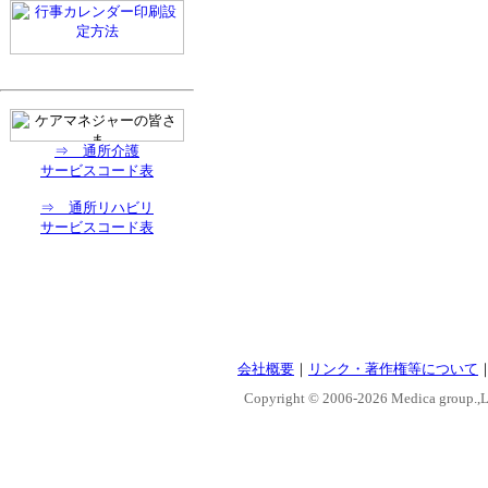
⇒ 通所介護
サービスコード表
⇒ 通所リハビリ
サービスコード表
会社概要
｜
リンク・著作権等について
Copyright © 2006-
2026 Medica group.,Lt