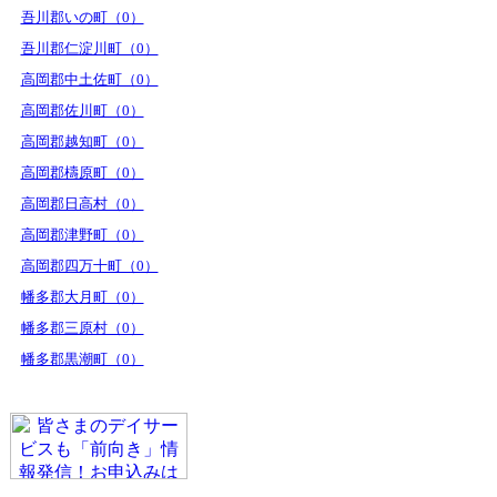
吾川郡いの町（0）
吾川郡仁淀川町（0）
高岡郡中土佐町（0）
高岡郡佐川町（0）
高岡郡越知町（0）
高岡郡檮原町（0）
高岡郡日高村（0）
高岡郡津野町（0）
高岡郡四万十町（0）
幡多郡大月町（0）
幡多郡三原村（0）
幡多郡黒潮町（0）