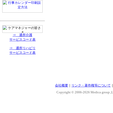
⇒ 通所介護
サービスコード表
⇒ 通所リハビリ
サービスコード表
会社概要
｜
リンク・著作権等について
Copyright © 2006-
2026 Medica group.,Lt