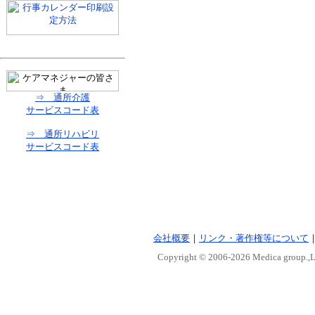
⇒ 通所介護
サービスコード表
⇒ 通所リハビリ
サービスコード表
会社概要
｜
リンク・著作権等について
Copyright © 2006-
2026 Medica group.,Lt