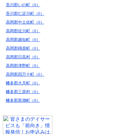
吾川郡いの町（0）
吾川郡仁淀川町（0）
高岡郡中土佐町（0）
高岡郡佐川町（0）
高岡郡越知町（0）
高岡郡檮原町（0）
高岡郡日高村（0）
高岡郡津野町（0）
高岡郡四万十町（0）
幡多郡大月町（0）
幡多郡三原村（0）
幡多郡黒潮町（0）