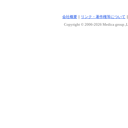
会社概要
｜
リンク・著作権等について
Copyright © 2006-
2026 Medica group.,Lt