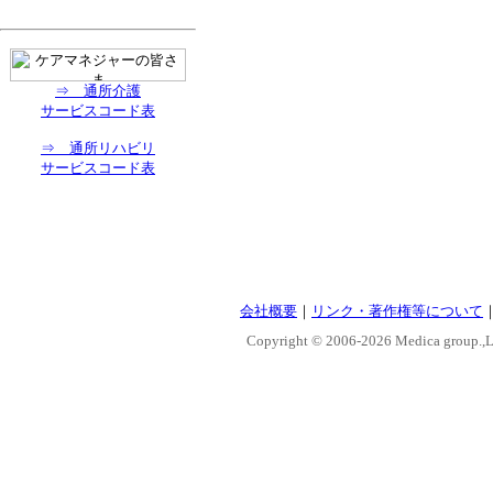
⇒ 通所介護
サービスコード表
⇒ 通所リハビリ
サービスコード表
会社概要
｜
リンク・著作権等について
Copyright © 2006-
2026 Medica group.,Lt