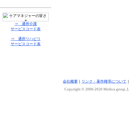
⇒ 通所介護
サービスコード表
⇒ 通所リハビリ
サービスコード表
会社概要
｜
リンク・著作権等について
Copyright © 2006-
2026 Medica group.,Lt