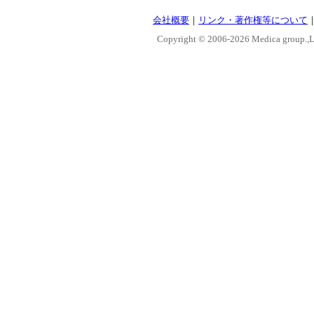
会社概要
｜
リンク・著作権等について
Copyright © 2006-
2026 Medica group.,Lt