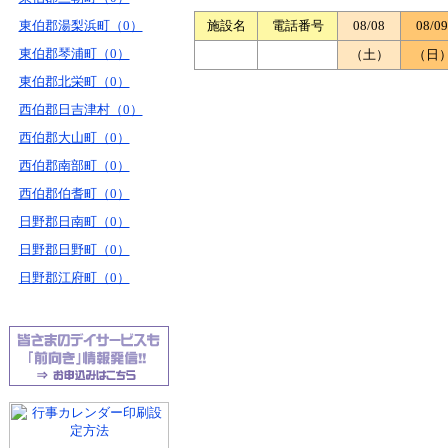
東伯郡湯梨浜町（0）
施設名
電話番号
08/08
08/09
東伯郡琴浦町（0）
（土）
（日
東伯郡北栄町（0）
西伯郡日吉津村（0）
西伯郡大山町（0）
西伯郡南部町（0）
西伯郡伯耆町（0）
日野郡日南町（0）
日野郡日野町（0）
日野郡江府町（0）