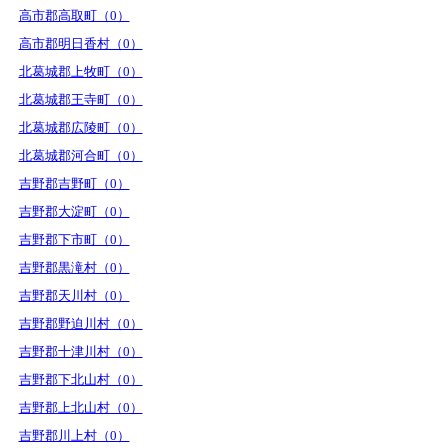
高市郡高取町（0）
高市郡明日香村（0）
北葛城郡上牧町（0）
北葛城郡王寺町（0）
北葛城郡広陵町（0）
北葛城郡河合町（0）
吉野郡吉野町（0）
吉野郡大淀町（0）
吉野郡下市町（0）
吉野郡黒滝村（0）
吉野郡天川村（0）
吉野郡野迫川村（0）
吉野郡十津川村（0）
吉野郡下北山村（0）
吉野郡上北山村（0）
吉野郡川上村（0）