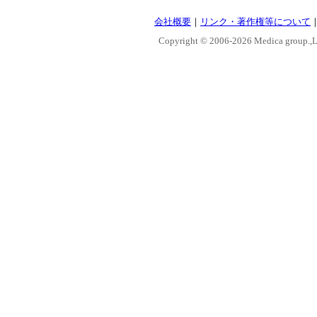
会社概要
｜
リンク・著作権等について
Copyright © 2006-
2026 Medica group.,Lt