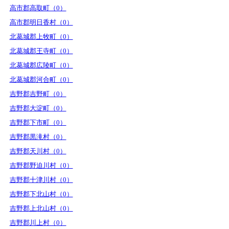
高市郡高取町（0）
高市郡明日香村（0）
北葛城郡上牧町（0）
北葛城郡王寺町（0）
北葛城郡広陵町（0）
北葛城郡河合町（0）
吉野郡吉野町（0）
吉野郡大淀町（0）
吉野郡下市町（0）
吉野郡黒滝村（0）
吉野郡天川村（0）
吉野郡野迫川村（0）
吉野郡十津川村（0）
吉野郡下北山村（0）
吉野郡上北山村（0）
吉野郡川上村（0）