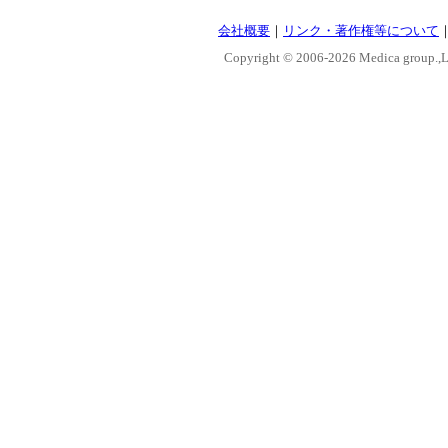
会社概要
｜
リンク・著作権等について
Copyright © 2006-
2026 Medica group.,Lt