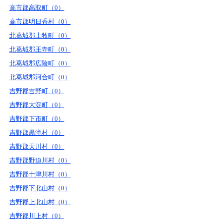
高市郡高取町（0）
高市郡明日香村（0）
北葛城郡上牧町（0）
北葛城郡王寺町（0）
北葛城郡広陵町（0）
北葛城郡河合町（0）
吉野郡吉野町（0）
吉野郡大淀町（0）
吉野郡下市町（0）
吉野郡黒滝村（0）
吉野郡天川村（0）
吉野郡野迫川村（0）
吉野郡十津川村（0）
吉野郡下北山村（0）
吉野郡上北山村（0）
吉野郡川上村（0）