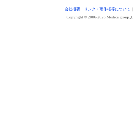
会社概要
｜
リンク・著作権等について
Copyright © 2006-
2026 Medica group.,Lt