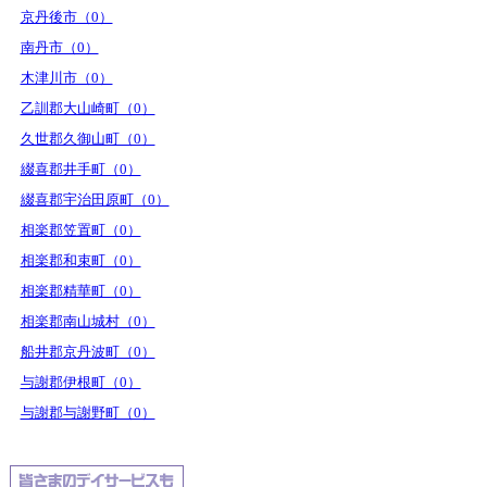
京丹後市（0）
南丹市（0）
木津川市（0）
乙訓郡大山崎町（0）
久世郡久御山町（0）
綴喜郡井手町（0）
綴喜郡宇治田原町（0）
相楽郡笠置町（0）
相楽郡和束町（0）
相楽郡精華町（0）
相楽郡南山城村（0）
船井郡京丹波町（0）
与謝郡伊根町（0）
与謝郡与謝野町（0）