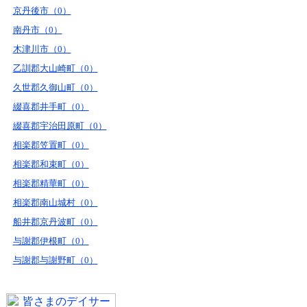
京丹後市（0）
南丹市（0）
木津川市（0）
乙訓郡大山崎町（0）
久世郡久御山町（0）
綴喜郡井手町（0）
綴喜郡宇治田原町（0）
相楽郡笠置町（0）
相楽郡和束町（0）
相楽郡精華町（0）
相楽郡南山城村（0）
船井郡京丹波町（0）
与謝郡伊根町（0）
与謝郡与謝野町（0）