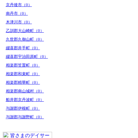
京丹後市（0）
南丹市（0）
木津川市（0）
乙訓郡大山崎町（0）
久世郡久御山町（0）
綴喜郡井手町（0）
綴喜郡宇治田原町（0）
相楽郡笠置町（0）
相楽郡和束町（0）
相楽郡精華町（0）
相楽郡南山城村（0）
船井郡京丹波町（0）
与謝郡伊根町（0）
与謝郡与謝野町（0）