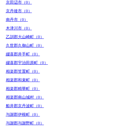
京田辺市（0）
京丹後市（0）
南丹市（0）
木津川市（0）
乙訓郡大山崎町（0）
久世郡久御山町（0）
綴喜郡井手町（0）
綴喜郡宇治田原町（0）
相楽郡笠置町（0）
相楽郡和束町（0）
相楽郡精華町（0）
相楽郡南山城村（0）
船井郡京丹波町（0）
与謝郡伊根町（0）
与謝郡与謝野町（0）