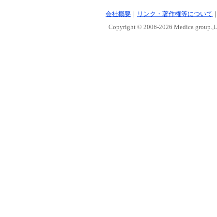
会社概要
｜
リンク・著作権等について
Copyright © 2006-
2026 Medica group.,Lt