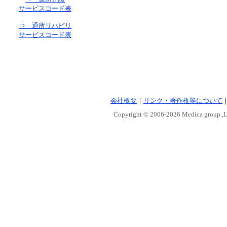
サービスコード表
⇒ 通所リハビリ
サービスコード表
会社概要
｜
リンク・著作権等について
Copyright © 2006-
2026 Medica group.,Lt