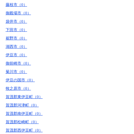
藤枝市（0）
御殿場市（0）
袋井市（0）
下田市（0）
裾野市（0）
湖西市（0）
伊豆市（0）
御前崎市（0）
菊川市（0）
伊豆の国市（0）
牧之原市（0）
賀茂郡東伊豆町（0）
賀茂郡河津町（0）
賀茂郡南伊豆町（0）
賀茂郡松崎町（0）
賀茂郡西伊豆町（0）