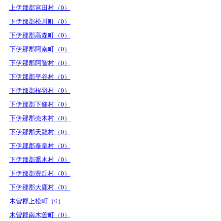
上伊那郡宮田村（0）
下伊那郡松川町（0）
下伊那郡高森町（0）
下伊那郡阿南町（0）
下伊那郡阿智村（0）
下伊那郡平谷村（0）
下伊那郡根羽村（0）
下伊那郡下條村（0）
下伊那郡売木村（0）
下伊那郡天龍村（0）
下伊那郡泰阜村（0）
下伊那郡喬木村（0）
下伊那郡豊丘村（0）
下伊那郡大鹿村（0）
木曽郡上松町（0）
木曽郡南木曽町（0）