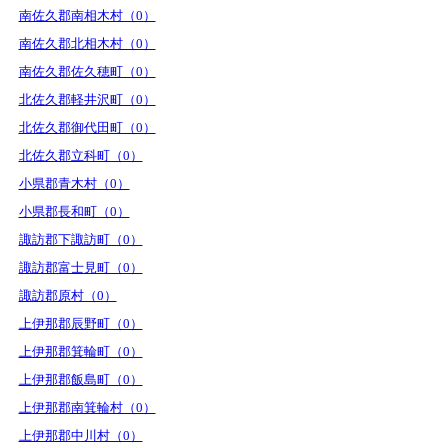
南佐久郡南相木村（0）
南佐久郡北相木村（0）
南佐久郡佐久穂町（0）
北佐久郡軽井沢町（0）
北佐久郡御代田町（0）
北佐久郡立科町（0）
小県郡青木村（0）
小県郡長和町（0）
諏訪郡下諏訪町（0）
諏訪郡富士見町（0）
諏訪郡原村（0）
上伊那郡辰野町（0）
上伊那郡箕輪町（0）
上伊那郡飯島町（0）
上伊那郡南箕輪村（0）
上伊那郡中川村（0）