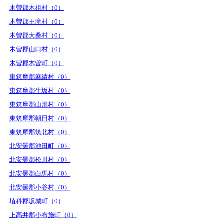
木曽郡木祖村（0）
木曽郡王滝村（0）
木曽郡大桑村（0）
木曽郡山口村（0）
木曽郡木曽町（0）
東筑摩郡麻績村（0）
東筑摩郡生坂村（0）
東筑摩郡山形村（0）
東筑摩郡朝日村（0）
東筑摩郡筑北村（0）
北安曇郡池田町（0）
北安曇郡松川村（0）
北安曇郡白馬村（0）
北安曇郡小谷村（0）
埴科郡坂城町（0）
上高井郡小布施町（0）