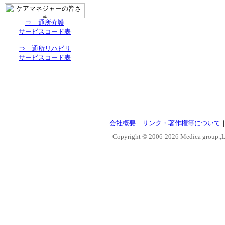
⇒ 通所介護
サービスコード表
⇒ 通所リハビリ
サービスコード表
会社概要
｜
リンク・著作権等について
Copyright © 2006-
2026 Medica group.,Lt