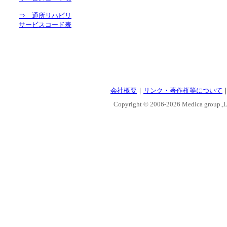
⇒ 通所リハビリ
サービスコード表
会社概要
｜
リンク・著作権等について
Copyright © 2006-
2026 Medica group.,Lt