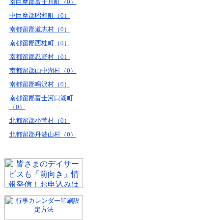
南巨摩郡富士川町（0）
中巨摩郡昭和町（0）
南都留郡道志村（0）
南都留郡西桂町（0）
南都留郡忍野村（0）
南都留郡山中湖村（0）
南都留郡鳴沢村（0）
南都留郡富士河口湖町
（0）
北都留郡小菅村（0）
北都留郡丹波山村（0）