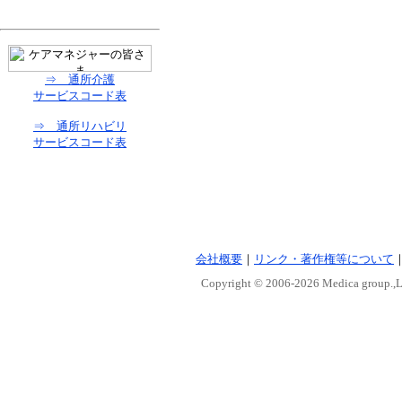
⇒ 通所介護
サービスコード表
⇒ 通所リハビリ
サービスコード表
会社概要
｜
リンク・著作権等について
Copyright © 2006-
2026 Medica group.,Lt