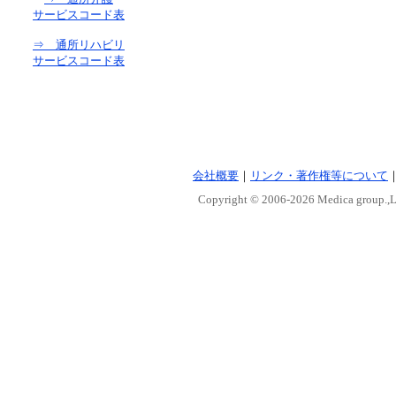
サービスコード表
⇒ 通所リハビリ
サービスコード表
会社概要
｜
リンク・著作権等について
Copyright © 2006-
2026 Medica group.,Lt