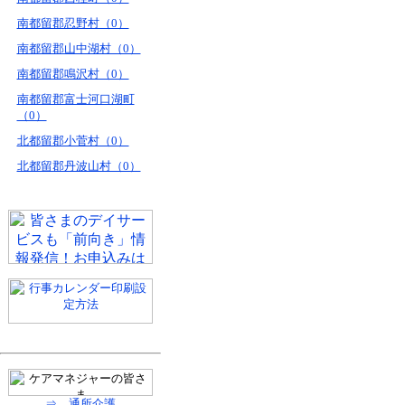
南都留郡忍野村（0）
南都留郡山中湖村（0）
南都留郡鳴沢村（0）
南都留郡富士河口湖町
（0）
北都留郡小菅村（0）
北都留郡丹波山村（0）
⇒ 通所介護