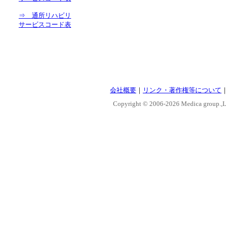
⇒ 通所リハビリ
サービスコード表
会社概要
｜
リンク・著作権等について
Copyright © 2006-
2026 Medica group.,Lt