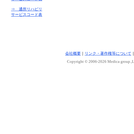
⇒ 通所リハビリ
サービスコード表
会社概要
｜
リンク・著作権等について
Copyright © 2006-
2026 Medica group.,Lt