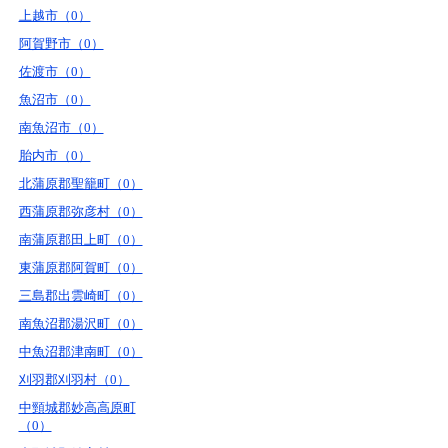
上越市（0）
阿賀野市（0）
佐渡市（0）
魚沼市（0）
南魚沼市（0）
胎内市（0）
北蒲原郡聖籠町（0）
西蒲原郡弥彦村（0）
南蒲原郡田上町（0）
東蒲原郡阿賀町（0）
三島郡出雲崎町（0）
南魚沼郡湯沢町（0）
中魚沼郡津南町（0）
刈羽郡刈羽村（0）
中頸城郡妙高高原町
（0）