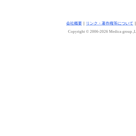
会社概要
｜
リンク・著作権等について
Copyright © 2006-
2026 Medica group.,Lt