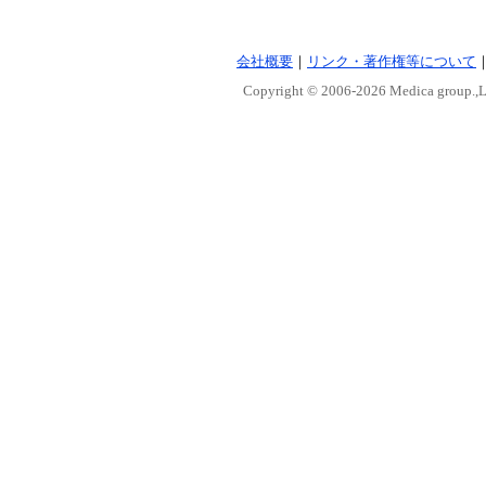
会社概要
｜
リンク・著作権等について
Copyright © 2006-
2026 Medica group.,Lt