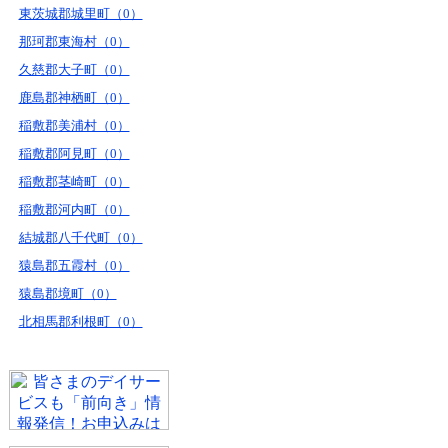
東茨城郡城里町（0）
那珂郡東海村（0）
久慈郡大子町（0）
鹿島郡神栖町（0）
稲敷郡美浦村（0）
稲敷郡阿見町（0）
稲敷郡茎崎町（0）
稲敷郡河内町（0）
結城郡八千代町（0）
猿島郡五霞村（0）
猿島郡境町（0）
北相馬郡利根町（0）