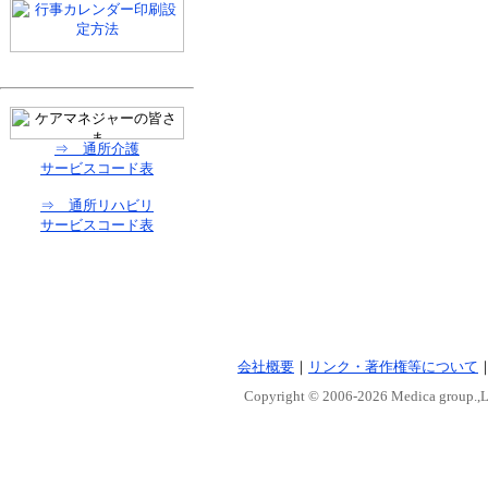
⇒ 通所介護
サービスコード表
⇒ 通所リハビリ
サービスコード表
会社概要
｜
リンク・著作権等について
Copyright © 2006-
2026 Medica group.,Lt