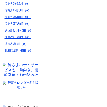
稲敷郡美浦村（0）
稲敷郡阿見町（0）
稲敷郡茎崎町（0）
稲敷郡河内町（0）
結城郡八千代町（0）
猿島郡五霞村（0）
猿島郡境町（0）
北相馬郡利根町（0）