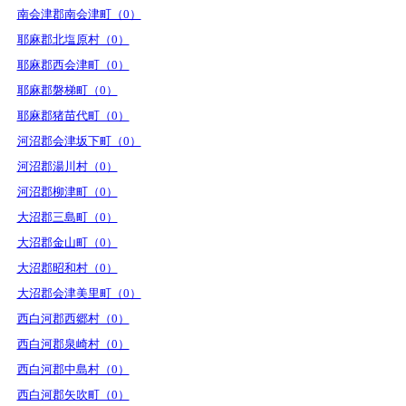
南会津郡南会津町（0）
耶麻郡北塩原村（0）
耶麻郡西会津町（0）
耶麻郡磐梯町（0）
耶麻郡猪苗代町（0）
河沼郡会津坂下町（0）
河沼郡湯川村（0）
河沼郡柳津町（0）
大沼郡三島町（0）
大沼郡金山町（0）
大沼郡昭和村（0）
大沼郡会津美里町（0）
西白河郡西郷村（0）
西白河郡泉崎村（0）
西白河郡中島村（0）
西白河郡矢吹町（0）