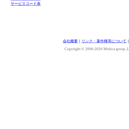
サービスコード表
会社概要
｜
リンク・著作権等について
Copyright © 2006-
2026 Medica group.,Lt