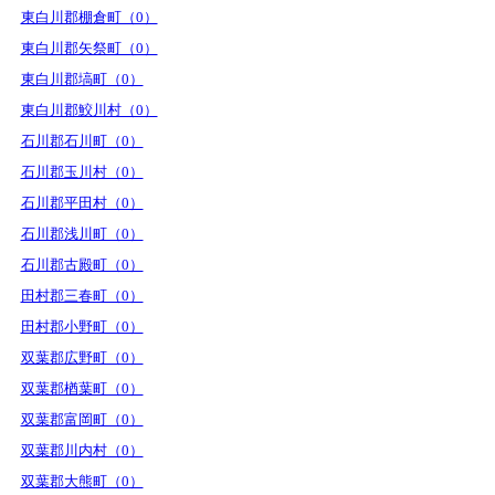
東白川郡棚倉町（0）
東白川郡矢祭町（0）
東白川郡塙町（0）
東白川郡鮫川村（0）
石川郡石川町（0）
石川郡玉川村（0）
石川郡平田村（0）
石川郡浅川町（0）
石川郡古殿町（0）
田村郡三春町（0）
田村郡小野町（0）
双葉郡広野町（0）
双葉郡楢葉町（0）
双葉郡富岡町（0）
双葉郡川内村（0）
双葉郡大熊町（0）