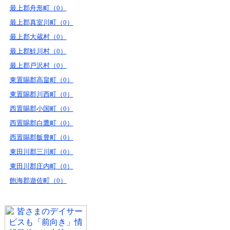
最上郡舟形町（0）
最上郡真室川町（0）
最上郡大蔵村（0）
最上郡鮭川村（0）
最上郡戸沢村（0）
東置賜郡高畠町（0）
東置賜郡川西町（0）
西置賜郡小国町（0）
西置賜郡白鷹町（0）
西置賜郡飯豊町（0）
東田川郡三川町（0）
東田川郡庄内町（0）
飽海郡遊佐町（0）