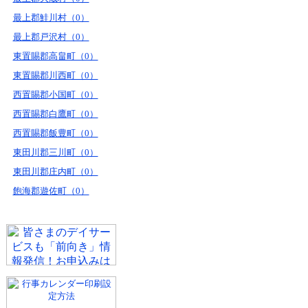
最上郡鮭川村（0）
最上郡戸沢村（0）
東置賜郡高畠町（0）
東置賜郡川西町（0）
西置賜郡小国町（0）
西置賜郡白鷹町（0）
西置賜郡飯豊町（0）
東田川郡三川町（0）
東田川郡庄内町（0）
飽海郡遊佐町（0）