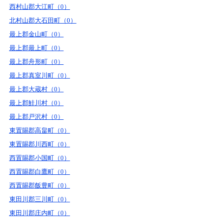
西村山郡大江町（0）
北村山郡大石田町（0）
最上郡金山町（0）
最上郡最上町（0）
最上郡舟形町（0）
最上郡真室川町（0）
最上郡大蔵村（0）
最上郡鮭川村（0）
最上郡戸沢村（0）
東置賜郡高畠町（0）
東置賜郡川西町（0）
西置賜郡小国町（0）
西置賜郡白鷹町（0）
西置賜郡飯豊町（0）
東田川郡三川町（0）
東田川郡庄内町（0）