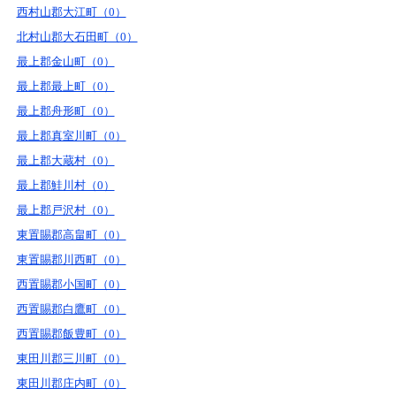
西村山郡大江町（0）
北村山郡大石田町（0）
最上郡金山町（0）
最上郡最上町（0）
最上郡舟形町（0）
最上郡真室川町（0）
最上郡大蔵村（0）
最上郡鮭川村（0）
最上郡戸沢村（0）
東置賜郡高畠町（0）
東置賜郡川西町（0）
西置賜郡小国町（0）
西置賜郡白鷹町（0）
西置賜郡飯豊町（0）
東田川郡三川町（0）
東田川郡庄内町（0）