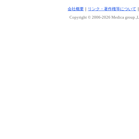
会社概要
｜
リンク・著作権等について
Copyright © 2006-
2026 Medica group.,Lt