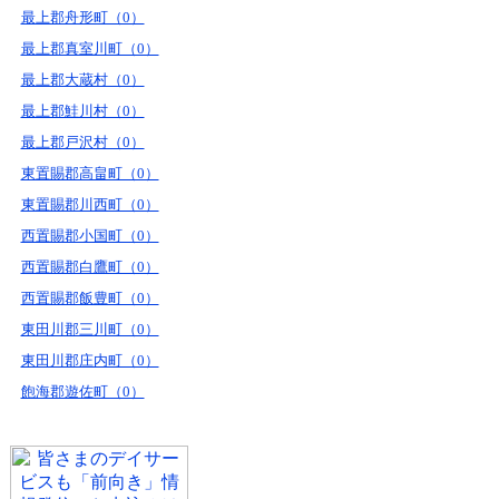
最上郡舟形町（0）
最上郡真室川町（0）
最上郡大蔵村（0）
最上郡鮭川村（0）
最上郡戸沢村（0）
東置賜郡高畠町（0）
東置賜郡川西町（0）
西置賜郡小国町（0）
西置賜郡白鷹町（0）
西置賜郡飯豊町（0）
東田川郡三川町（0）
東田川郡庄内町（0）
飽海郡遊佐町（0）